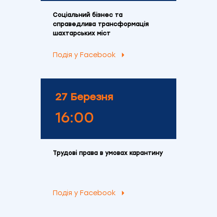
Соціальний бізнес та
справедлива трансформація
шахтарських міст
Подія у Facebook
27 Березня
16:00
Трудові права в умовах карантину
Подія у Facebook