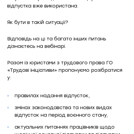
відпустка вже використана.
Як бути в такій ситуації?
Відповідь на ці та багато інших питань
дізнаєтесь на вебінарі.
Разом із юристами з трудового права ГО
«Трудові ініціативи» пропонуємо розібратися
у:
правилах надання відпусток,
змінах законодавства та нових видах
відпусток на період воєнного стану,
актуальних питаннях працівників щодо