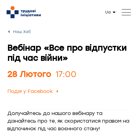
Ua
Наш Хаб
Вебінар «Все про відпустки
під час війни»
28 Лютого
17:00
Подія у Facebook
Долучайтесь до нашого вебінару та
дізнайтесь про те, як скористатися правом на
відпочинок під час воєнного стану!