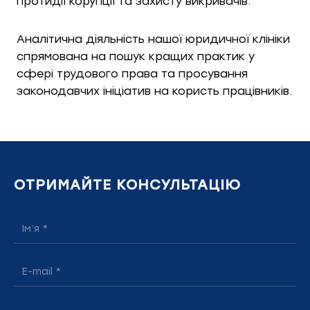
протидії корупції та захисту викривачів.
Аналітична діяльність нашої юридичної клініки
спрямована на пошук кращих практик у
сфері трудового права та просування
законодавчих ініціатив на користь працівників.
ОТРИМАЙТЕ КОНСУЛЬТАЦІЮ