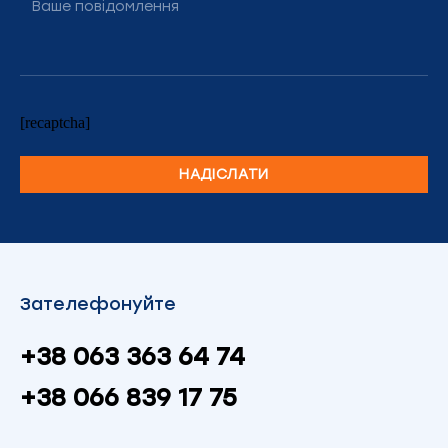
[recaptcha]
Зателефонуйте
+38 063 363 64 74
+38 066 839 17 75