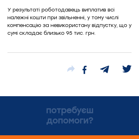
У результаті роботодавець виплатив всі
належні кошти при звільненні, у тому числі
компенсацію за невикористану відпустку, що у
сумі складає близько 95 тис. грн.
потребуєш
допомоги?