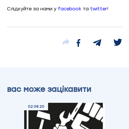
Слідкуйте за нами у
facebook
та
twitter
!
вас може зацікавити
02.08.20