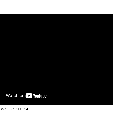
пояснюється: