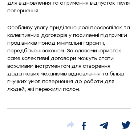
для відновлення та отримання відпусток після
повернення.
Особливу увагу приділено ролі профспілок та
колективних договорів у посиленні підтримки
працівників понад мінімальні гарантії,
передбачені законом. За словами юристок,
саме колективні договори можуть стати
важливим інструментом для створення
додаткових механізмів відновлення та більш
гнучких умов повернення до роботи для
людей, які пережили полон.