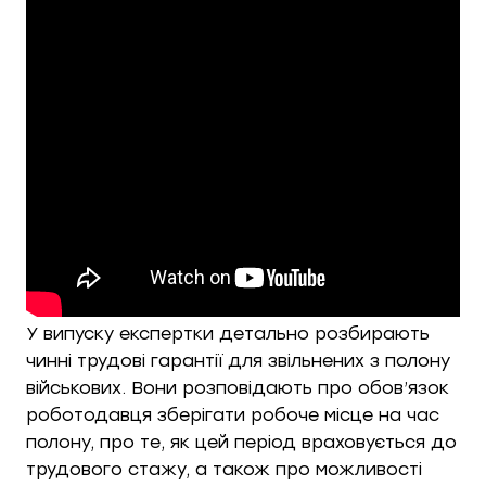
У випуску експертки детально розбирають
чинні трудові гарантії для звільнених з полону
військових. Вони розповідають про обов’язок
роботодавця зберігати робоче місце на час
полону, про те, як цей період враховується до
трудового стажу, а також про можливості