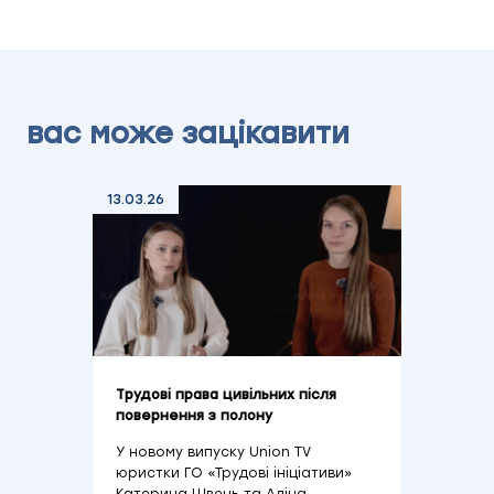
вас може зацікавити
13.03.26
Трудові права цивільних після
повернення з полону
У новому випуску Union TV
юристки ГО «Трудові ініціативи»