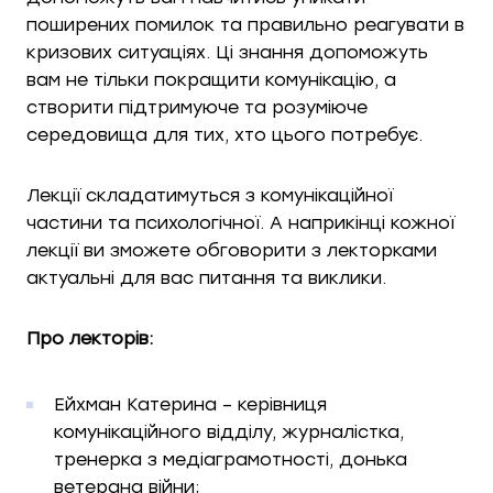
поширених помилок та правильно реагувати в
кризових ситуаціях. Ці знання допоможуть
вам не тільки покращити комунікацію, а
створити підтримуюче та розуміюче
середовища для тих, хто цього потребує.
Лекції складатимуться з комунікаційної
частини та психологічної. А наприкінці кожної
лекції ви зможете обговорити з лекторками
актуальні для вас питання та виклики.
Про лекторів:
Ейхман Катерина – керівниця
комунікаційного відділу, журналістка,
тренерка з медіаграмотності, донька
ветерана війни;