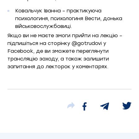
Ковальчук Іванна – практикуюча
психологиня, психологиня Вести, донька
військовослужбовиці.
Якщо ви не маєте змоги прийти на лекцію –
підпишіться на сторінку @gotrudovi у
Facebook, де ви зможете переглянути
трансляцію заходу, а також залишити
запитання до лекторок у коментарях.