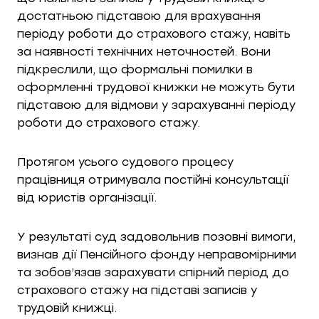
достатньою підставою для врахування
періоду роботи до страхового стажу, навіть
за наявності технічних неточностей. Вони
підкреслили, що формальні помилки в
оформленні трудової книжки не можуть бути
підставою для відмови у зарахуванні періоду
роботи до страхового стажу.
Протягом усього судового процесу
працівниця отримувала постійні консультації
від юристів організації.
У результаті суд задовольнив позовні вимоги,
визнав дії Пенсійного фонду неправомірними
та зобов’язав зарахувати спірний період до
страхового стажу на підставі записів у
трудовій книжці.